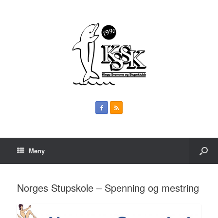
Meny
Norges Stupskole – Spenning og mestring