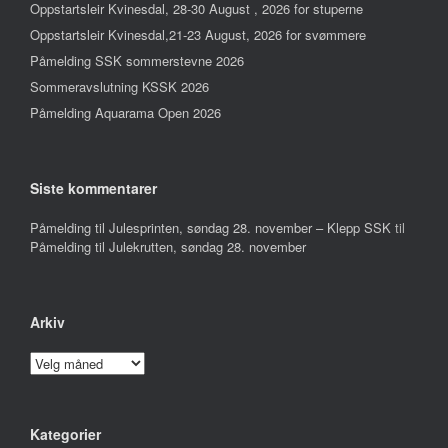
Oppstartsleir Kvinesdal, 28-30 August , 2026 for stuperne
Oppstartsleir Kvinesdal,21-23 August, 2026 for svømmere
Påmelding SSK sommerstevne 2026
Sommeravslutning KSSK 2026
Påmelding Aquarama Open 2026
Siste kommentarer
Påmelding til Julesprinten, søndag 28. november – Klepp SSK
til
Påmelding til Julekrutten, søndag 28. november
Arkiv
Arkiv
Kategorier