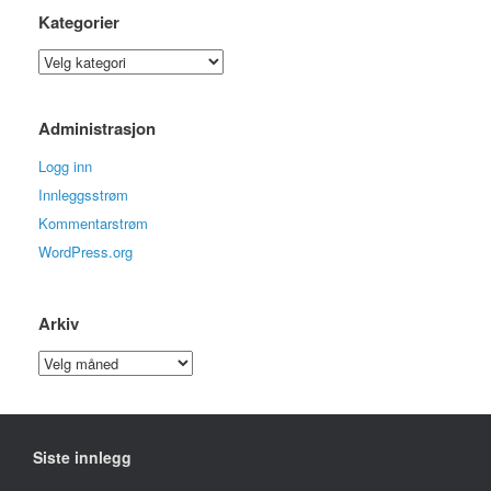
Kategorier
Kategorier
Administrasjon
Logg inn
Innleggsstrøm
Kommentarstrøm
WordPress.org
Arkiv
Arkiv
Siste innlegg