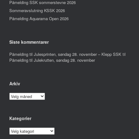
Påmelding SSK sommerstevne 2026
Sommeravslutning KSSK 2026
Påmelding Aquarama Open 2026
Siste kommentarer
Påmelding til Julesprinten, søndag 28. november – Klepp SSK
til
Påmelding til Julekrutten, søndag 28. november
Arkiv
Arkiv
Kategorier
Kategorier