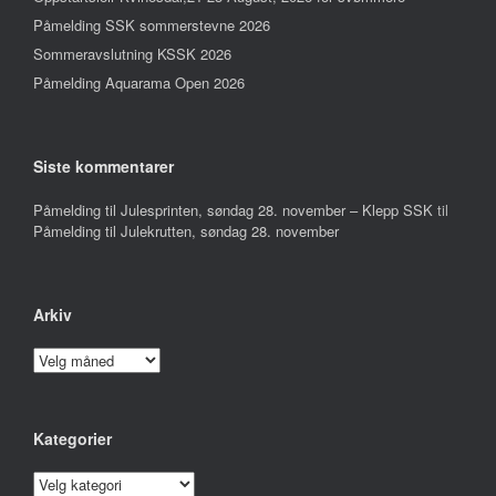
Påmelding SSK sommerstevne 2026
Sommeravslutning KSSK 2026
Påmelding Aquarama Open 2026
Siste kommentarer
Påmelding til Julesprinten, søndag 28. november – Klepp SSK
til
Påmelding til Julekrutten, søndag 28. november
Arkiv
Arkiv
Kategorier
Kategorier