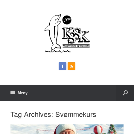
Meny
Tag Archives:
Svømmekurs