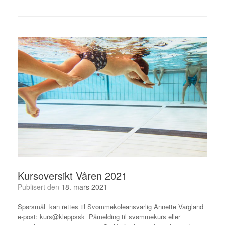
Kursoversikt Våren 2021
Publisert den
18. mars 2021
Spørsmål kan rettes til Svømmekoleansvarlig Annette Vargland
e-post: kurs@kleppssk Påmelding til svømmekurs eller