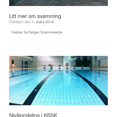
Litt mer om svømming
Publisert den
1. mars 2014
Viedoer fra Norges Svømmeskole
Nivåinndeling i KSSK