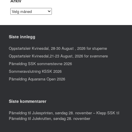
Arkiv
Arkiv
Siste innlegg
Oppstartsleir Kvinesdal, 28-30 August , 2026 for stuperne
Oppstartsleir Kvinesdal,21-23 August, 2026 for svømmere
Påmelding SSK sommerstevne 2026
Sommeravslutning KSSK 2026
Påmelding Aquarama Open 2026
Siste kommentarer
Påmelding til Julesprinten, søndag 28. november – Klepp SSK
til
Påmelding til Julekrutten, søndag 28. november