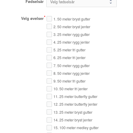
Fødselsår
Velg øvelser
1. 50 meter bryst gutter
2. 50 meter bryst jenter
3. 25 meter rygg gutter
4. 25 meter rygg jenter
5. 25 meter fri gutter
6. 25 meter fri jenter
7. 50 meter rygg gutter
8. 50 meter rygg jenter
9. 50 meter fri gutter
10. 50 meter fri jenter
11. 25 meter butterfly gutter
12. 25 meter butterfly jenter
13. 25 meter bryst gutter
14. 25 meter bryst jenter
15. 100 meter medley gutter